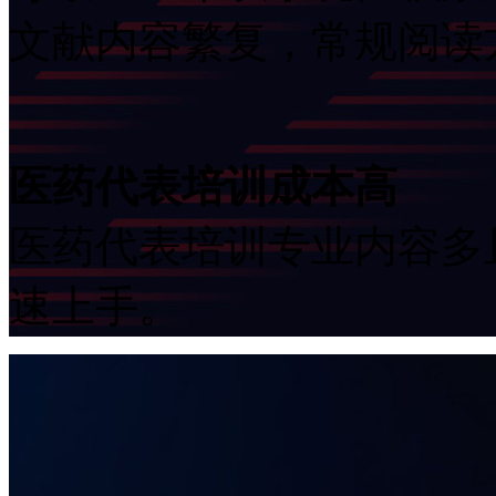
文献内容繁复，常规阅
医药代表培训成本高
医药代表培训专业内容多且
速上手。