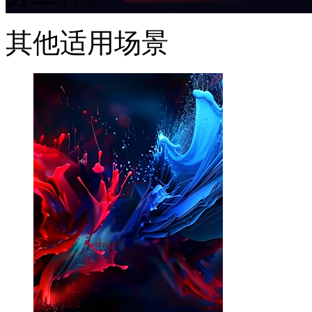
其他适用场景