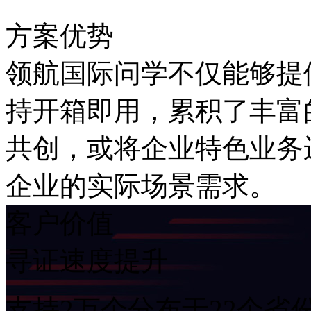
方案优势
领航国际问学不仅能够提供A
持开箱即用，累积了丰富
共创，或将企业特色业务
企业的实际场景需求。
客户价值
寻证速度提升
支持2万个分布于22个省份