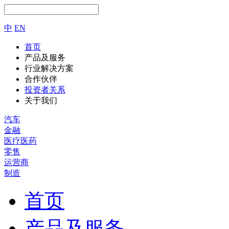
中
EN
首页
产品及服务
行业解决方案
合作伙伴
投资者关系
关于我们
汽车
金融
医疗医药
零售
运营商
制造
首页
产品及服务