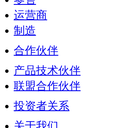
运营商
制造
合作伙伴
产品技术伙伴
联盟合作伙伴
投资者关系
关于我们