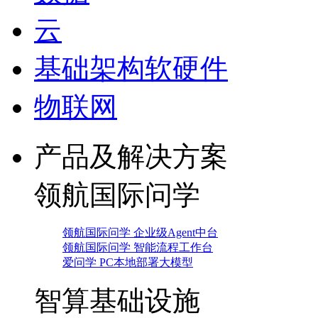
云
基础架构软硬件
物联网
产品及解决方案
领航国际问学
领航国际问学 企业级Agent中台
领航国际问学 智能流程工作台
爱问学 PC本地部署大模型
智算基础设施