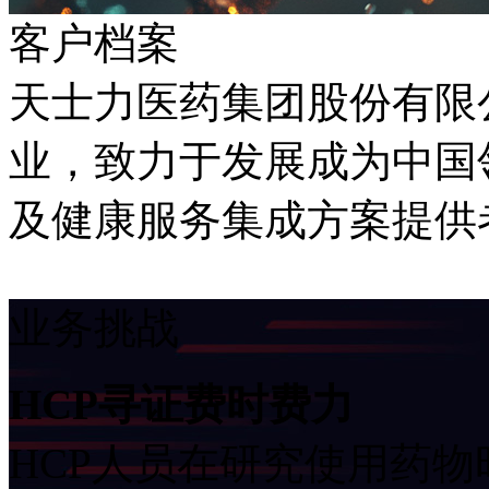
客户档案
天士力医药集团股份有限
业，致力于发展成为中国
及健康服务集成方案提供
业务挑战
HCP寻证费时费力
HCP人员在研究使用药物时