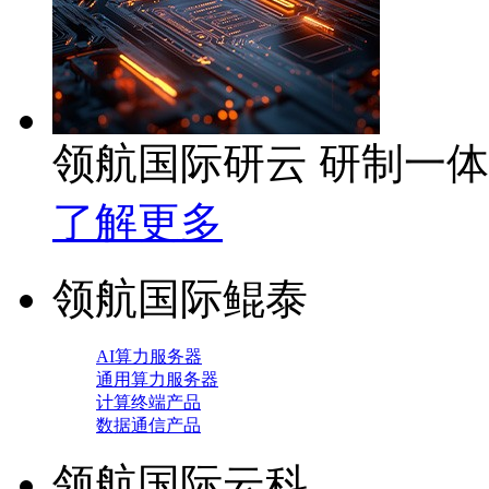
领航国际研云 研制一
了解更多
领航国际鲲泰
AI算力服务器
通用算力服务器
计算终端产品
数据通信产品
领航国际云科