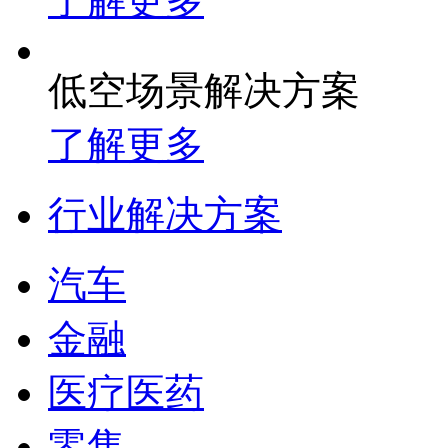
了解更多
低空场景解决方案
了解更多
行业解决方案
汽车
金融
医疗医药
零售