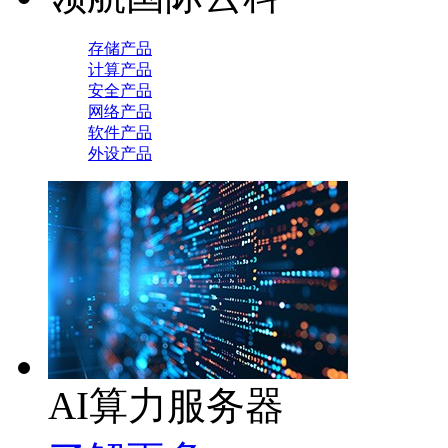
存储产品
计算产品
安全产品
网络产品
软件产品
外设产品
AI算力服务器