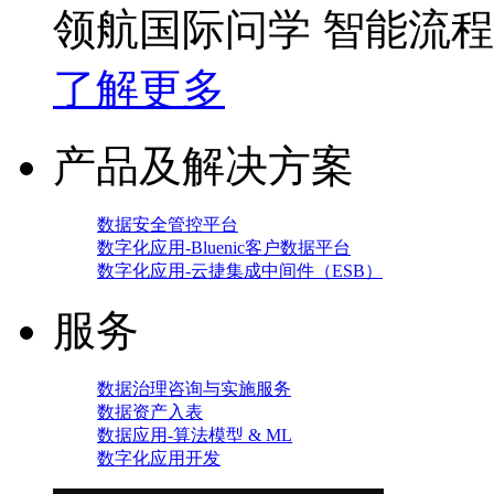
领航国际问学 智能流
了解更多
产品及解决方案
数据安全管控平台
数字化应用-Bluenic客户数据平台
数字化应用-云捷集成中间件（ESB）
服务
数据治理咨询与实施服务
数据资产入表
数据应用-算法模型 & ML
数字化应用开发