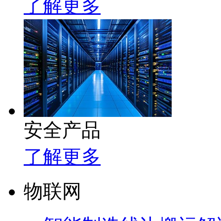
了解更多
安全产品
了解更多
物联网