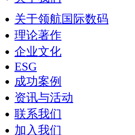
关于领航国际数码
理论著作
企业文化
ESG
成功案例
资讯与活动
联系我们
加入我们