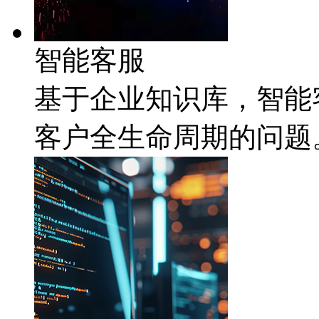
智能客服
基于企业知识库，
客户全生命周期的问题