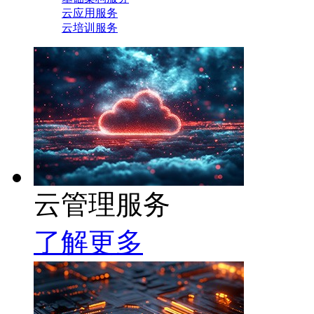
云应用服务
云培训服务
云管理服务
了解更多