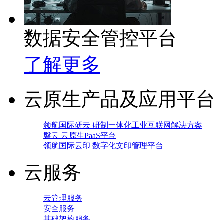
数据安全管控平台
了解更多
云原生产品及应用平台
领航国际研云 研制一体化工业互联网解决方案
磐云 云原生PaaS平台
领航国际云印 数字化文印管理平台
云服务
云管理服务
安全服务
基础架构服务