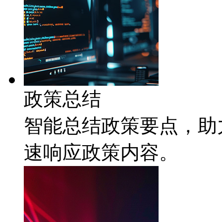
政策总结
智能总结政策要点，
速响应政策内容。