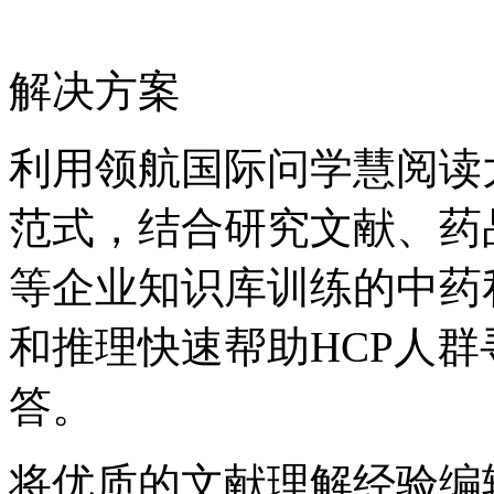
解决方案
利用领航国际问学慧阅读大
范式，结合研究文献、
等企业知识库训练的中药私有大
和推理快速帮助HCP人群寻
答。
将优质的文献理解经验编辑