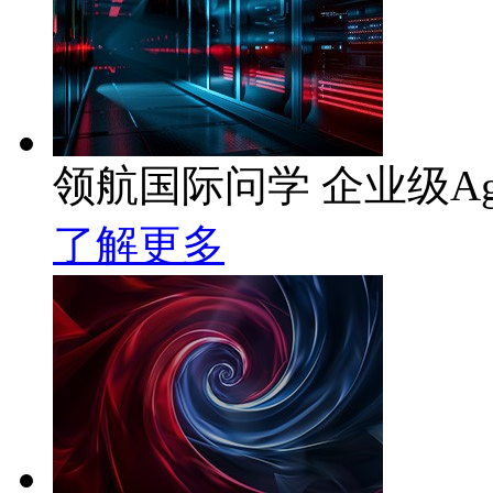
领航国际问学 企业级Ag
了解更多