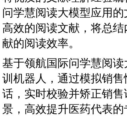
问学慧阅读大模型应用的文档
高效的阅读文献，将总结
献的阅读效率。
基于领航国际问学慧阅读大
训机器人，通过模拟
话，实时校验并矫正销售
景，高效提升医药代表