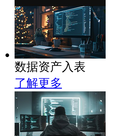
数据资产入表
了解更多