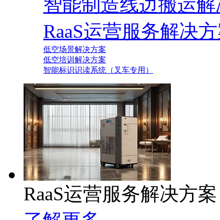
智能制造线边搬运解
RaaS运营服务解决
低空场景解决方案
低空培训解决方案
智能标识识读系统（叉车专用）
RaaS运营服务解决方案