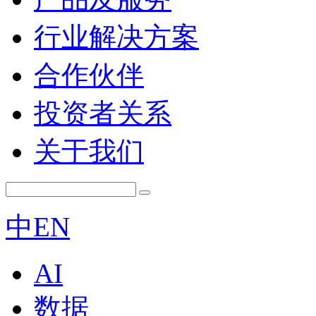
行业解决方案
合作伙伴
投资者关系
关于我们
中
EN
AI
数据